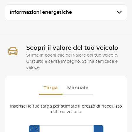
Informazioni energetiche
Scopri il valore del tuo veicolo
Stima in pochi clic del valore del tuo veicolo.
Gratuito e senza impegno. Stima semplice e
veloce.
Targa
Manuale
Inserisci la tua targa per stimare il prezzo di riacquisto
del tuo veicolo