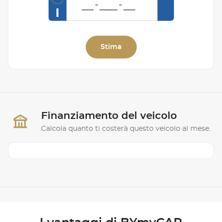
I
Stima
Finanziamento del veicolo
Calcola quanto ti costerà questo veicolo al mese.