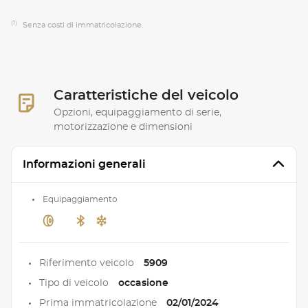
(1)
Senza costi di immatricolazione.
Caratteristiche del veicolo
Opzioni, equipaggiamento di serie,
motorizzazione e dimensioni
Informazioni generali
Equipaggiamento
Riferimento veicolo
5909
Tipo di veicolo
occasione
Prima immatricolazione
02/01/2024