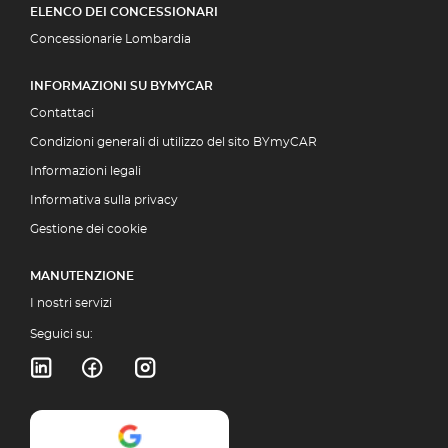
ELENCO DEI CONCESSIONARI
Concessionarie Lombardia
INFORMAZIONI SU BYMYCAR
Contattaci
Condizioni generali di utilizzo del sito BYmyCAR
Informazioni legali
Informativa sulla privacy
Gestione dei cookie
MANUTENZIONE
I nostri servizi
Seguici su: