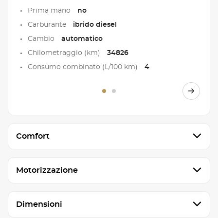
Prima mano
no
Carburante
ibrido diesel
Cambio
automatico
Chilometraggio (km)
34826
Consumo combinato (L/100 km)
4
Comfort
Motorizzazione
Dimensioni