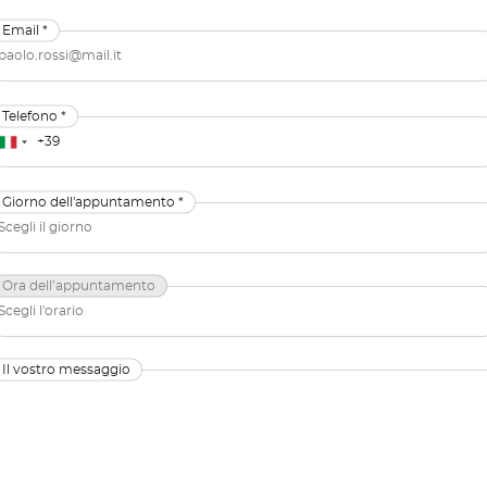
Email *
Telefono *
Giorno dell'appuntamento *
Ora dell’appuntamento
Il vostro messaggio