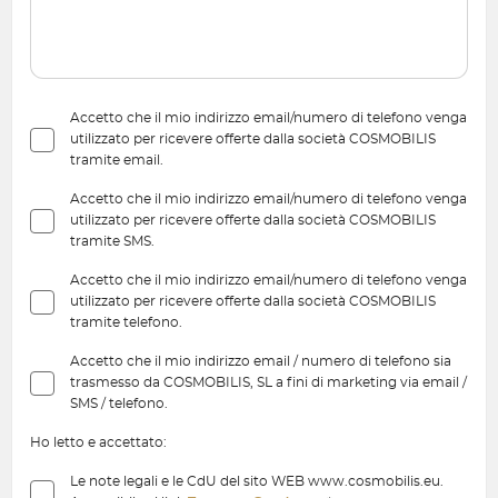
Accetto che il mio indirizzo email/numero di telefono venga
utilizzato per ricevere offerte dalla società COSMOBILIS
tramite email.
Accetto che il mio indirizzo email/numero di telefono venga
utilizzato per ricevere offerte dalla società COSMOBILIS
tramite SMS.
Accetto che il mio indirizzo email/numero di telefono venga
utilizzato per ricevere offerte dalla società COSMOBILIS
tramite telefono.
Accetto che il mio indirizzo email / numero di telefono sia
trasmesso da COSMOBILIS, SL a fini di marketing via email /
SMS / telefono.
Ho letto e accettato:
Le note legali e le CdU del sito WEB www.cosmobilis.eu.