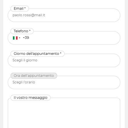
Email *
Telefono *
Giorno dell'appuntamento *
Ora dell’appuntamento
Il vostro messaggio