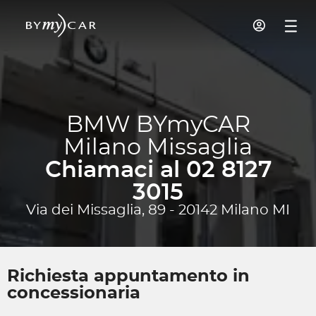
BMW BYmyCAR
Milano Missaglia
Chiamaci al 02 8127
3015
Via dei Missaglia, 89 - 20142 Milano MI
Richiesta appuntamento in
concessionaria