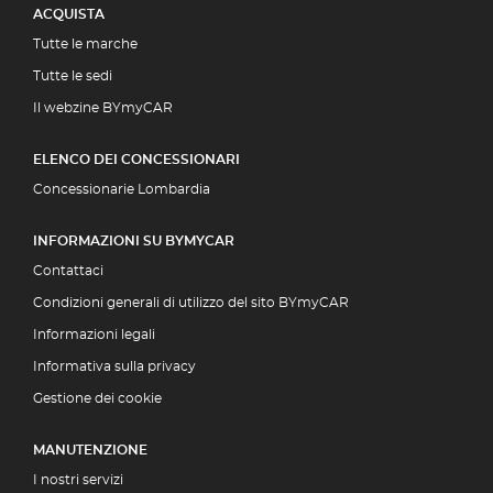
ACQUISTA
Tutte le marche
Tutte le sedi
Il webzine BYmyCAR
ELENCO DEI CONCESSIONARI
Concessionarie Lombardia
INFORMAZIONI SU BYMYCAR
Contattaci
Condizioni generali di utilizzo del sito BYmyCAR
Informazioni legali
Informativa sulla privacy
Gestione dei cookie
MANUTENZIONE
I nostri servizi