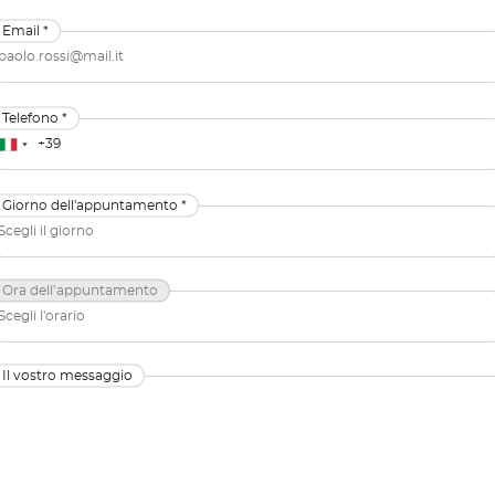
Email *
Telefono *
Giorno dell'appuntamento *
Ora dell’appuntamento
Il vostro messaggio