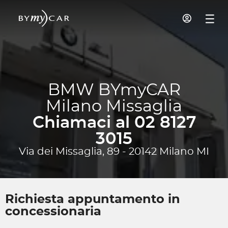
BMW BYmyCAR
Milano Missaglia
Chiamaci al 02 8127
3015
Via dei Missaglia, 89 - 20142 Milano MI
Richiesta appuntamento in
concessionaria