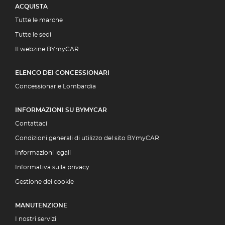
ACQUISTA
Tutte le marche
Tutte le sedi
Il webzine BYmyCAR
ELENCO DEI CONCESSIONARI
Concessionarie Lombardia
INFORMAZIONI SU BYMYCAR
Contattaci
Condizioni generali di utilizzo del sito BYmyCAR
Informazioni legali
Informativa sulla privacy
Gestione dei cookie
MANUTENZIONE
I nostri servizi