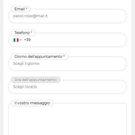
Email *
Telefono *
Giorno dell'appuntamento *
Ora dell’appuntamento
Il vostro messaggio