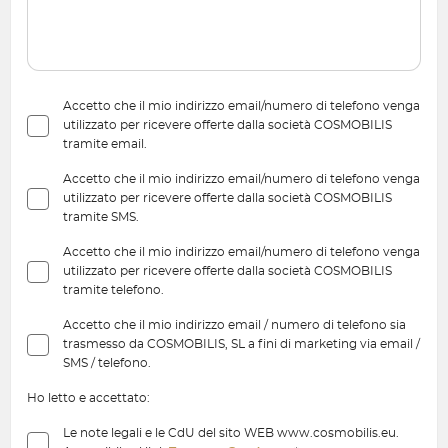
Accetto che il mio indirizzo email/numero di telefono venga
utilizzato per ricevere offerte dalla società COSMOBILIS
tramite email.
Accetto che il mio indirizzo email/numero di telefono venga
utilizzato per ricevere offerte dalla società COSMOBILIS
tramite SMS.
Accetto che il mio indirizzo email/numero di telefono venga
utilizzato per ricevere offerte dalla società COSMOBILIS
tramite telefono.
Accetto che il mio indirizzo email / numero di telefono sia
trasmesso da COSMOBILIS, SL a fini di marketing via email /
SMS / telefono.
Ho letto e accettato:
Le note legali e le CdU del sito WEB www.cosmobilis.eu.